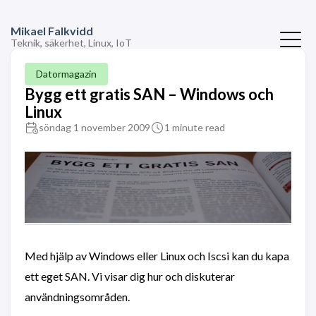
Mikael Falkvidd
Teknik, säkerhet, Linux, IoT
Datormagazin
Bygg ett gratis SAN – Windows och
Linux
söndag 1 november 2009
1 minute read
Med hjälp av Windows eller Linux och Iscsi kan du kapa
ett eget SAN. Vi visar dig hur och diskuterar
användningsområden.