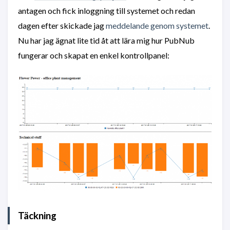
antagen och fick inloggning till systemet och redan
dagen efter skickade jag
meddelande genom systemet
.
Nu har jag ägnat lite tid åt att lära mig hur PubNub
fungerar och skapat en enkel kontrollpanel:
Täckning