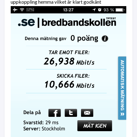
uppkoppling hemma vilket är klart godkänt