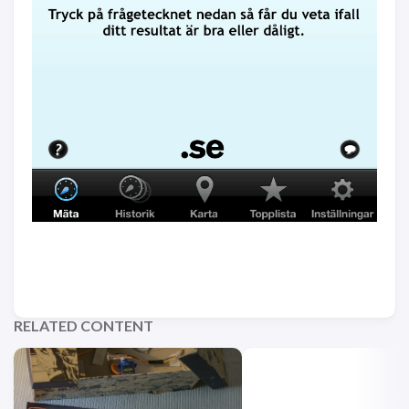
RELATED CONTENT