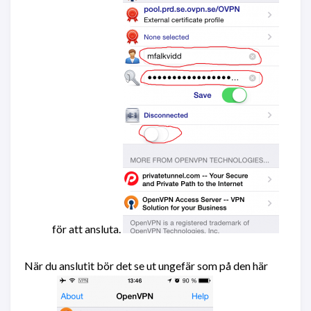
för att ansluta.
När du anslutit bör det se ut ungefär som på den här