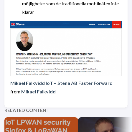
möjligheter som de traditionella mobilnäten inte
klarar
Mikael Falkvidd IoT – Stena AB Faster Forward
from
Mikael Falkvidd
RELATED CONTENT