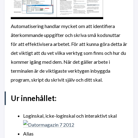
Automatisering handlar mycket om att identifiera
återkommande uppgifter och skriva små kodsnuttar
för att effektivisera arbetet. För att kunna göra detta är
det viktigt att du vet vilka verktyg som finns och hur du
kommer igång med dem. När det gäller arbete i
terminalen är de viktigaste verktygen inbyggda
program, skript du skrivit själv och ditt skal.
Ur innehållet:
Loginskal, icke-loginskal och interaktivt skal
Alias