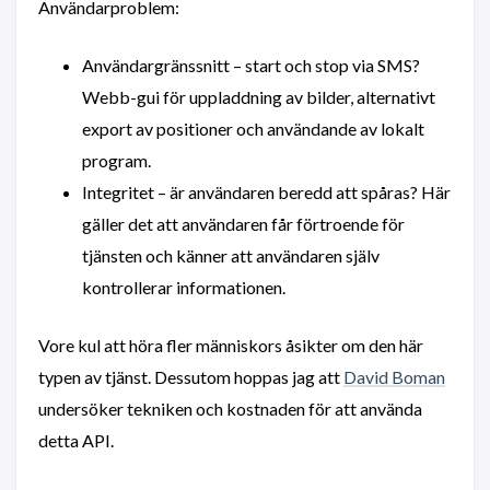
Användarproblem:
Användargränssnitt – start och stop via SMS?
Webb-gui för uppladdning av bilder, alternativt
export av positioner och användande av lokalt
program.
Integritet – är användaren beredd att spåras? Här
gäller det att användaren får förtroende för
tjänsten och känner att användaren själv
kontrollerar informationen.
Vore kul att höra fler människors åsikter om den här
typen av tjänst. Dessutom hoppas jag att
David Boman
undersöker tekniken och kostnaden för att använda
detta API.