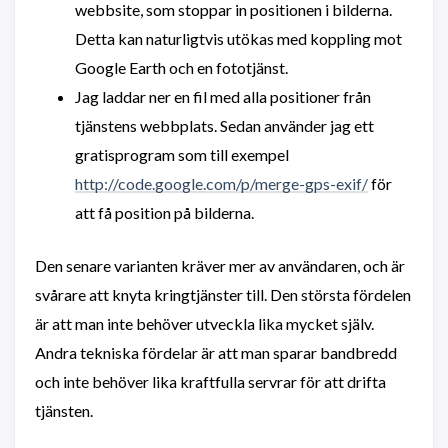
webbsite, som stoppar in positionen i bilderna.
Detta kan naturligtvis utökas med koppling mot
Google Earth och en fototjänst.
Jag laddar ner en fil med alla positioner från
tjänstens webbplats. Sedan använder jag ett
gratisprogram som till exempel
http://code.google.com/p/merge-gps-exif/
för
att få position på bilderna.
Den senare varianten kräver mer av användaren, och är
svårare att knyta kringtjänster till. Den största fördelen
är att man inte behöver utveckla lika mycket själv.
Andra tekniska fördelar är att man sparar bandbredd
och inte behöver lika kraftfulla servrar för att drifta
tjänsten.