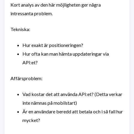
Kort analys av den här möjligheten ger några
intressanta problem.
Tekniska:
Hur exakt är positioneringen?
Hur ofta kan man hämta uppdateringar via
API:et?
Affärsproblem:
Vad kostar det att använda API:et? (Detta verkar
inte nämnas på mobilstart)
Är en användare beredd att betala och i så fall hur
mycket?