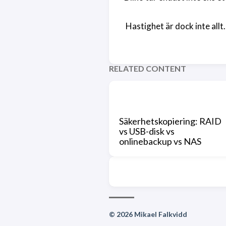
Hastighet är dock inte all
RELATED CONTENT
Säkerhetskopiering: RAID
vs USB-disk vs
onlinebackup vs NAS
© 2026 Mikael Falkvidd