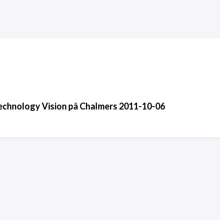
echnology Vision på Chalmers 2011-10-06