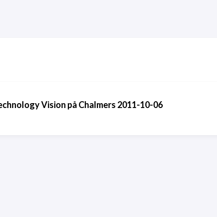
echnology Vision på Chalmers 2011-10-06