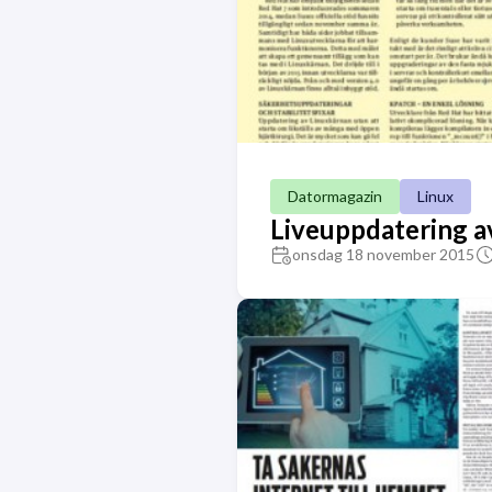
Datormagazin
Linux
Liveuppdatering a
onsdag 18 november 2015